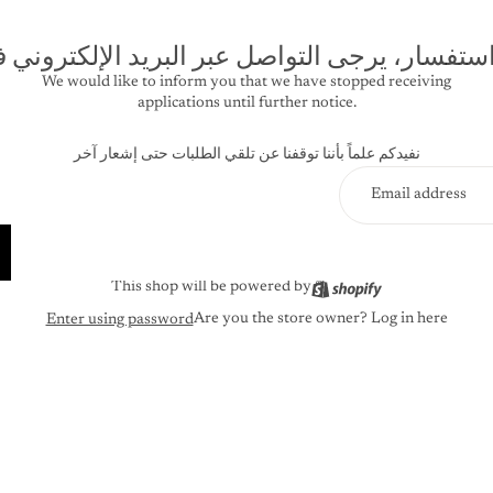
استفسار، يرجى التواصل عبر البريد الإلكتروني 
We would like to inform you that we have stopped receiving
applications until further notice.
نفيدكم علماً بأننا توقفنا عن تلقي الطلبات حتى إشعار آخر
This shop will be powered by
Are you the store owner?
Log in here
Enter using password