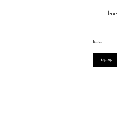
فقط
Email
Sign up