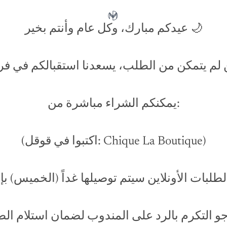
عيدكم مبارك، وكل عام وأنتم بخير 🌙
 لم يتمكن من الطلب، يسعدنا استقبالكم في فر
يمكنكم الشراء مباشرة من:
(اكتبوا في قوقل: Chique La Boutique)